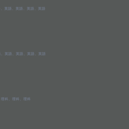
語
、
英語
、
英語
、
英語
、
英語
語
、
英語
、
英語
、
英語
、
英語
、
理科
、
理科
、
理科