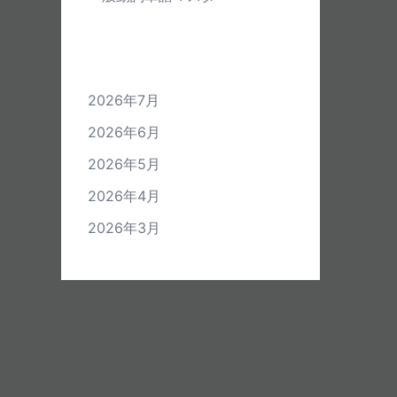
アーカイブ
2026年7月
2026年6月
2026年5月
2026年4月
2026年3月