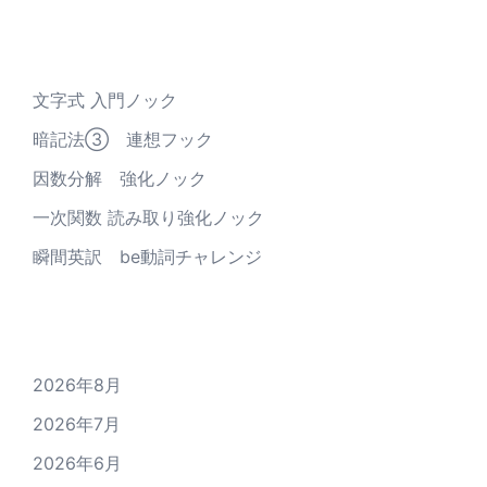
最近の投稿
文字式 入門ノック
暗記法③ 連想フック
因数分解 強化ノック
一次関数 読み取り強化ノック
瞬間英訳 be動詞チャレンジ
アーカイブ
2026年8月
2026年7月
2026年6月