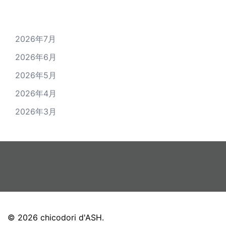
アーカイブ
2026年7月
2026年6月
2026年5月
2026年4月
2026年3月
© 2026 chicodori d'ASH.