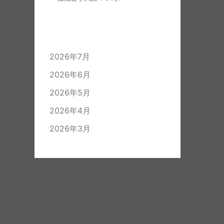
アーカイブ
2026年7月
2026年6月
2026年5月
2026年4月
2026年3月