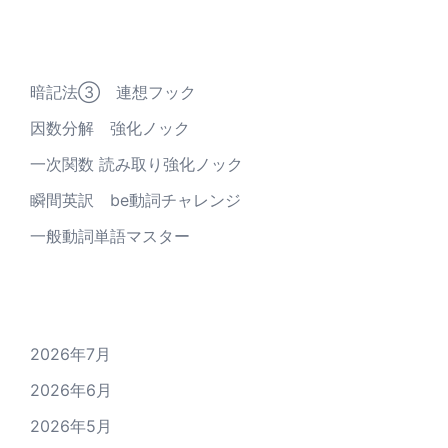
最近の投稿
暗記法③ 連想フック
因数分解 強化ノック
一次関数 読み取り強化ノック
瞬間英訳 be動詞チャレンジ
一般動詞単語マスター
アーカイブ
2026年7月
2026年6月
2026年5月