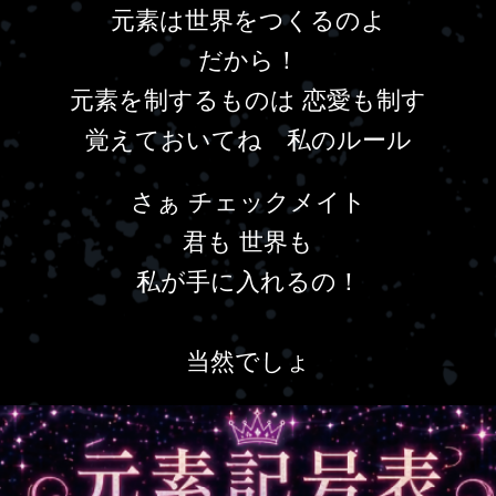
元素は世界をつくるのよ
だから！
元素を制するものは 恋愛も制す
覚えておいてね 私のルール
さぁ チェックメイト
君も 世界も
私が手に入れるの！
当然でしょ