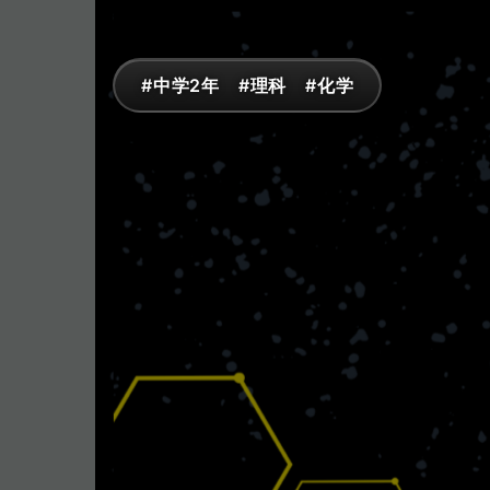
#中学2年 #理科 #化学