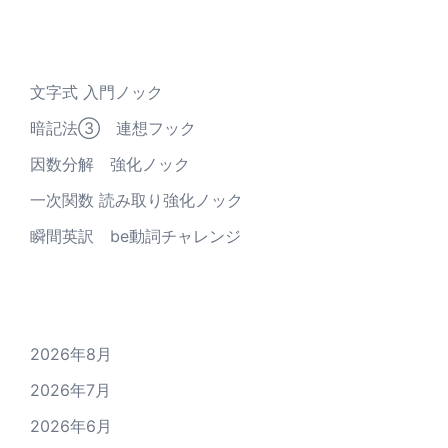
最近の投稿
文字式 入門ノック
暗記法③ 連想フック
因数分解 強化ノック
一次関数 読み取り強化ノック
瞬間英訳 be動詞チャレンジ
アーカイブ
2026年8月
2026年7月
2026年6月