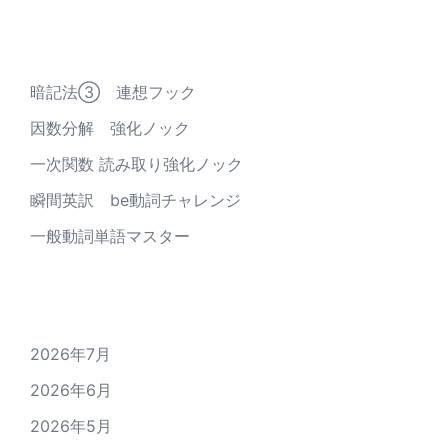
最近の投稿
暗記法③ 連想フック
因数分解 強化ノック
一次関数 読み取り強化ノック
瞬間英訳 be動詞チャレンジ
一般動詞単語マスター
アーカイブ
2026年7月
2026年6月
2026年5月