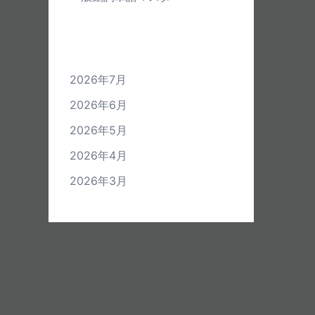
アーカイブ
2026年7月
2026年6月
2026年5月
2026年4月
2026年3月