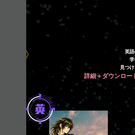
英語
学
見つけ
詳細＋ダウンロー