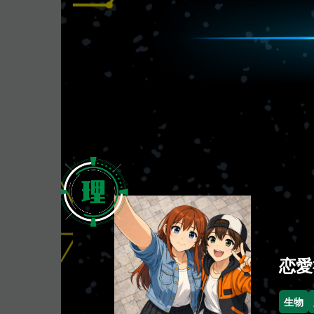
恋愛
生物